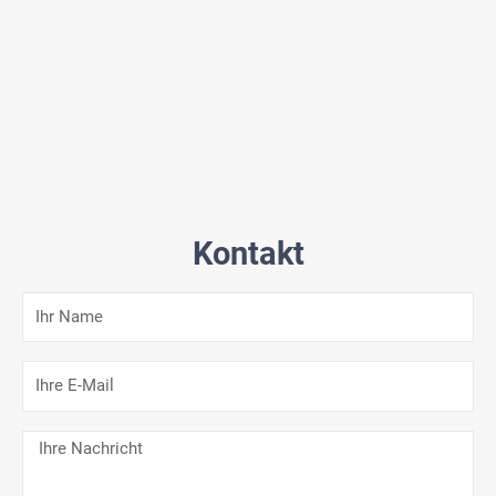
Kontakt