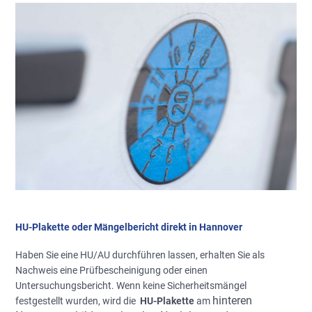
HU-Plakette oder Mängelbericht direkt in Hannover
Haben Sie eine HU/AU durchführen lassen, erhalten Sie als
Nachweis eine Prüfbescheinigung oder einen
Untersuchungsbericht. Wenn keine Sicherheitsmängel
hinteren
festgestellt wurden, wird die
HU-Plakette
am