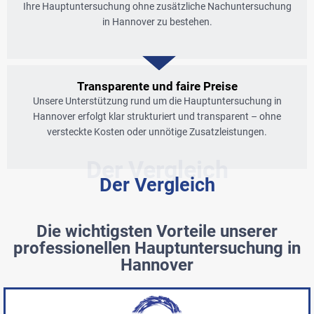
Ihre Hauptuntersuchung ohne zusätzliche Nachuntersuchung
in Hannover zu bestehen.
Transparente und faire Preise
Unsere Unterstützung rund um die Hauptuntersuchung in
Hannover erfolgt klar strukturiert und transparent – ohne
versteckte Kosten oder unnötige Zusatzleistungen.
Der Vergleich
Der Vergleich
Die wichtigsten Vorteile unserer
professionellen Hauptuntersuchung in
Hannover