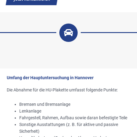
Umfang der Hauptuntersuchung in Hannover
Die Abnahme für die HU-Plakette umfasst folgende Punkte:
Bremsen und Bremsanlage
Lenkanlage
Fahrgestell, Rahmen, Aufbau sowie daran befestigte Teile
Sonstige Ausstattungen (z. B. für aktive und passive
Sicherheit)