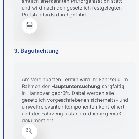
amtlich anerkannten Prüforganisation statt
und wird nach den gesetzlich festgelegten
Prüfstandards durchgeführt.
3. Begutachtung
Am vereinbarten Termin wird Ihr Fahrzeug im
Rahmen der
Hauptuntersuchung
sorgfältig
in Hannover geprüft. Dabei werden alle
gesetzlich vorgeschriebenen sicherheits- und
umweltrelevanten Komponenten kontrolliert
und der Fahrzeugzustand ordnungsgemäß
dokumentiert.