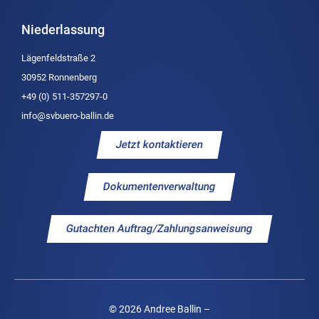
Niederlassung
Lägenfeldstraße 2
30952 Ronnenberg
+49 (0) 511-357297-0
info@svbuero-ballin.de
Jetzt kontaktieren
Dokumentenverwaltung
Gutachten Auftrag/Zahlungsanweisung
© 2026 Andree Ballin –