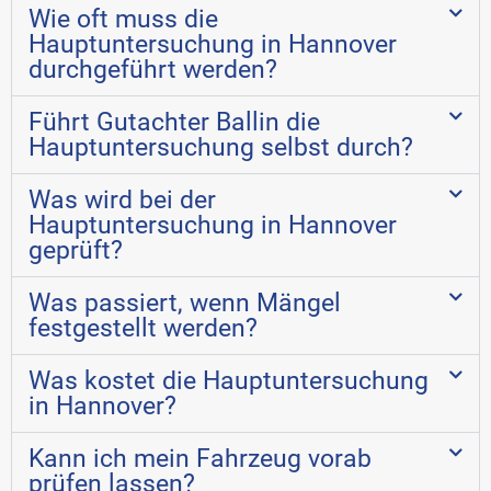
Wie oft muss die
Hauptuntersuchung in Hannover
durchgeführt werden?
Führt Gutachter Ballin die
Hauptuntersuchung selbst durch?
Was wird bei der
Hauptuntersuchung in Hannover
geprüft?
Was passiert, wenn Mängel
festgestellt werden?
Was kostet die Hauptuntersuchung
in Hannover?
Kann ich mein Fahrzeug vorab
prüfen lassen?