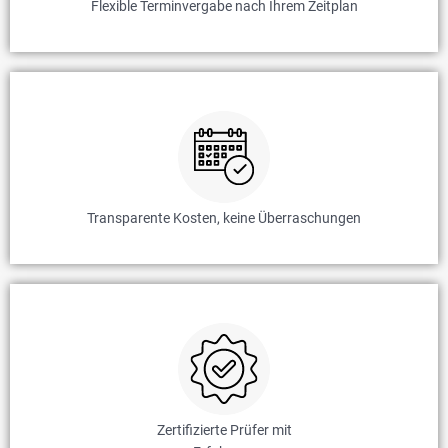
Flexible Terminvergabe nach Ihrem Zeitplan
Transparente Kosten, keine Überraschungen
Zertifizierte Prüfer mit