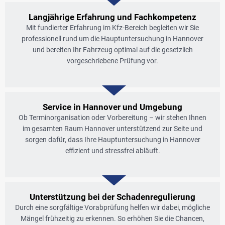
Langjährige Erfahrung und Fachkompetenz
Mit fundierter Erfahrung im Kfz-Bereich begleiten wir Sie
professionell rund um die Hauptuntersuchung in Hannover
und bereiten Ihr Fahrzeug optimal auf die gesetzlich
vorgeschriebene Prüfung vor.
Service in Hannover und Umgebung​
Ob Terminorganisation oder Vorbereitung – wir stehen Ihnen
im gesamten Raum Hannover unterstützend zur Seite und
sorgen dafür, dass Ihre Hauptuntersuchung in Hannover
effizient und stressfrei abläuft.
Unterstützung bei der Schadenregulierung
Durch eine sorgfältige Vorabprüfung helfen wir dabei, mögliche
Mängel frühzeitig zu erkennen. So erhöhen Sie die Chancen,