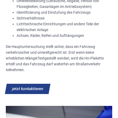
Umweltbelastung (Geräusche, Abgase, Verlust von
Flüssigkeiten, Gasanlagen im Antriebssystem)
Identifizierung und Einstufung des Fahrzeugs
Sichtverhältnisse
Lichttechnische Einrichtungen und andere Teile der
elektrischen Anlage
Achsen, Räder, Reifen und Aufhängungen
Die Hauptuntersuchung stellt sicher, dass ein Fahrzeug
verkehrssicher und umweltgerecht ist. Erst wenn keine
erheblichen Mängel festgestellt werden, wird die HU-Plakette
erteilt und das Fahrzeug darf weiterhin am Straßenverkehr
teilnehmen.
jetzt kontaktieren