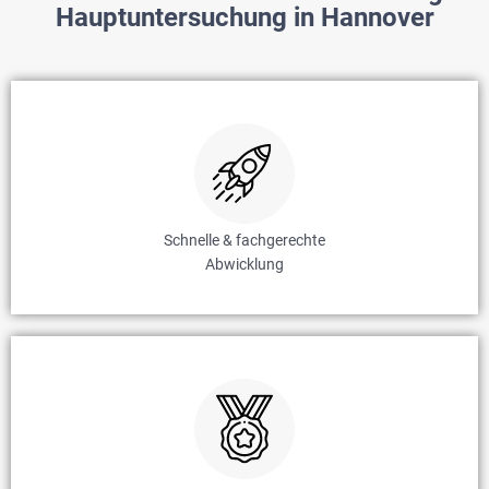
Hauptuntersuchung in Hannover
Schnelle & fachgerechte
Abwicklung