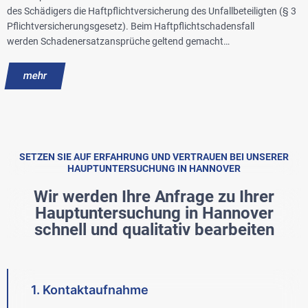
des Schädigers die Haftpflichtversicherung des Unfallbeteiligten (§ 3
Pflichtversicherungsgesetz). Beim Haftpflichtschadensfall
werden Schadenersatzansprüche geltend gemacht…
mehr
SETZEN SIE AUF ERFAHRUNG UND VERTRAUEN BEI UNSERER
HAUPTUNTERSUCHUNG IN HANNOVER
Wir werden Ihre Anfrage zu Ihrer
Hauptuntersuchung in Hannover
schnell und qualitativ bearbeiten
1. Kontaktaufnahme