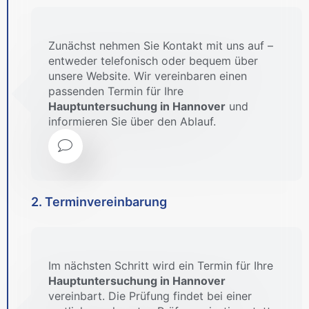
Zunächst nehmen Sie Kontakt mit uns auf –
entweder telefonisch oder bequem über
unsere Website. Wir vereinbaren einen
passenden Termin für Ihre
Hauptuntersuchung in Hannover
und
informieren Sie über den Ablauf.
2. Terminvereinbarung
Im nächsten Schritt wird ein Termin für Ihre
Hauptuntersuchung in Hannover
vereinbart. Die Prüfung findet bei einer