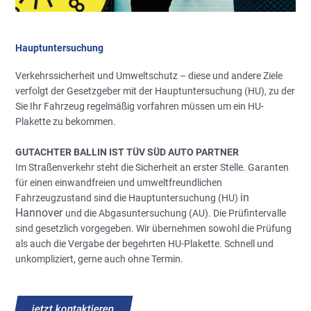
Hauptuntersuchung
Verkehrssicherheit und Umweltschutz – diese und andere Ziele
verfolgt der Gesetzgeber mit der Hauptuntersuchung (HU), zu der
Sie Ihr Fahrzeug regelmäßig vorfahren müssen um ein HU-
Plakette zu bekommen.
GUTACHTER BALLIN IST TÜV SÜD AUTO PARTNER
Im Straßenverkehr steht die Sicherheit an erster Stelle. Garanten
für einen einwandfreien und umweltfreundlichen
in
Fahrzeugzustand sind die Hauptuntersuchung (HU)
Hannover
und die Abgasuntersuchung (AU). Die Prüfintervalle
sind gesetzlich vorgegeben. Wir übernehmen sowohl die Prüfung
als auch die Vergabe der begehrten HU-Plakette. Schnell und
unkompliziert, gerne auch ohne Termin.
jetzt kontaktieren