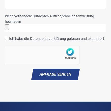
Wenn vorhanden: Gutachten Auftrag/Zahlungsanweisung
hochladen
Ich habe die
Datenschutzerklärung
gelesen und akzeptiert
ANFRAGE SENDEN