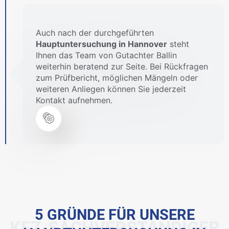
Auch nach der durchgeführten
Hauptuntersuchung in Hannover
steht
Ihnen das Team von Gutachter Ballin
weiterhin beratend zur Seite. Bei Rückfragen
zum Prüfbericht, möglichen Mängeln oder
weiteren Anliegen können Sie jederzeit
Kontakt aufnehmen.
5 GRÜNDE FÜR UNSERE
KFZ-SACHVERSTÄNDIGER