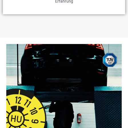
Erfahrung