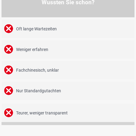
Wussten Sie schon?
Oft lange Wartezeiten
Weniger erfahren
Fachchinesisch, unklar
Nur Standardgutachten
Teurer, weniger transparent