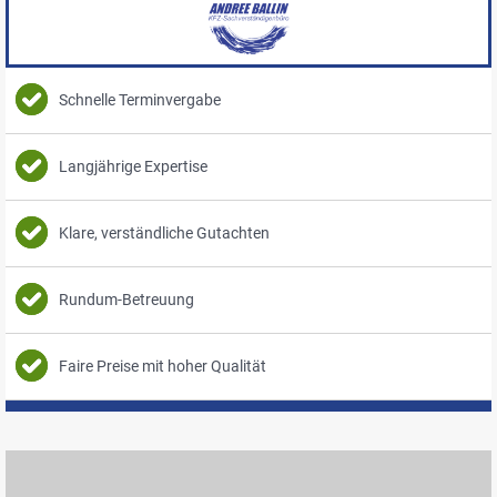
Schnelle Terminvergabe
Langjährige Expertise
Klare, verständliche Gutachten
Rundum-Betreuung
Faire Preise mit hoher Qualität