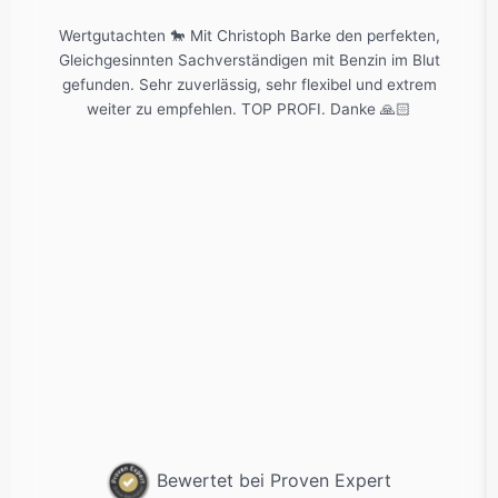
Wertgutachten 🐎 Mit Christoph Barke den perfekten,
Gleichgesinnten Sachverständigen mit Benzin im Blut
gefunden. Sehr zuverlässig, sehr flexibel und extrem
weiter zu empfehlen. TOP PROFI. Danke 🙏🏻
Bewertet bei Proven Expert