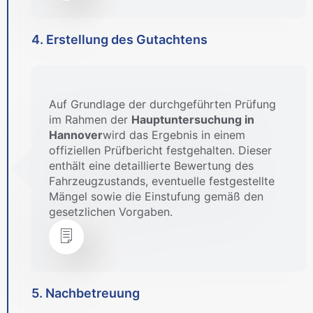
4. Erstellung des Gutachtens
Auf Grundlage der durchgeführten Prüfung
im Rahmen der
Hauptuntersuchung in
Hannover
wird das Ergebnis in einem
offiziellen Prüfbericht festgehalten. Dieser
enthält eine detaillierte Bewertung des
Fahrzeugzustands, eventuelle festgestellte
Mängel sowie die Einstufung gemäß den
gesetzlichen Vorgaben.
5. Nachbetreuung