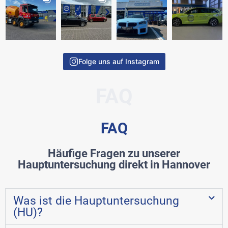
Folge uns auf Instagram
FAQ
FAQ
Häufige Fragen zu unserer
Hauptuntersuchung direkt in Hannover
Was ist die Hauptuntersuchung
(HU)?