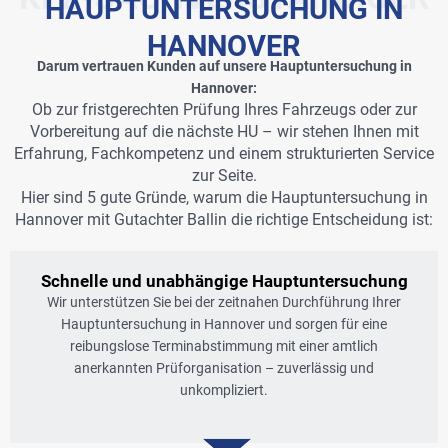
HAUPTUNTERSUCHUNG IN
HANNOVER
Darum vertrauen Kunden auf unsere Hauptuntersuchung in
Hannover:
Ob zur fristgerechten Prüfung Ihres Fahrzeugs oder zur
Vorbereitung auf die nächste HU – wir stehen Ihnen mit
Erfahrung, Fachkompetenz und einem strukturierten Service
zur Seite.
Hier sind 5 gute Gründe, warum die Hauptuntersuchung in
Hannover mit Gutachter Ballin die richtige Entscheidung ist:
Schnelle und unabhängige Hauptuntersuchung
Wir unterstützen Sie bei der zeitnahen Durchführung Ihrer
Hauptuntersuchung in Hannover und sorgen für eine
reibungslose Terminabstimmung mit einer amtlich
anerkannten Prüforganisation – zuverlässig und
unkompliziert.