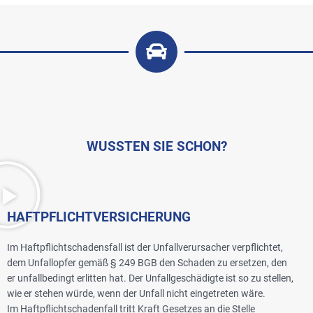
WUSSTEN SIE SCHON?
HAFTPFLICHTVERSICHERUNG
Im Haftpflichtschadensfall ist der Unfallverursacher verpflichtet,
dem Unfallopfer gemäß § 249 BGB den Schaden zu ersetzen, den
er unfallbedingt erlitten hat. Der Unfallgeschädigte ist so zu stellen,
wie er stehen würde, wenn der Unfall nicht eingetreten wäre.
Im Haftpflichtschadenfall tritt Kraft Gesetzes an die Stelle