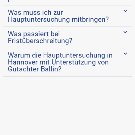
Was muss ich zur
Hauptuntersuchung mitbringen?
Was passiert bei
Fristüberschreitung?
Warum die Hauptuntersuchung in
Hannover mit Unterstützung von
Gutachter Ballin?